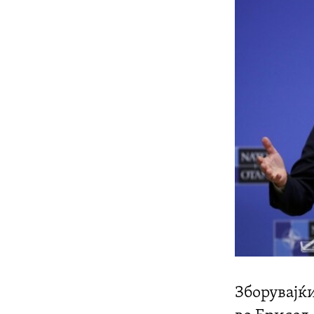
Зборувајќ