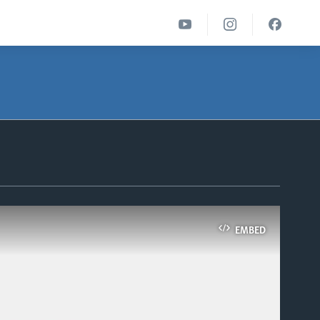
EMBED