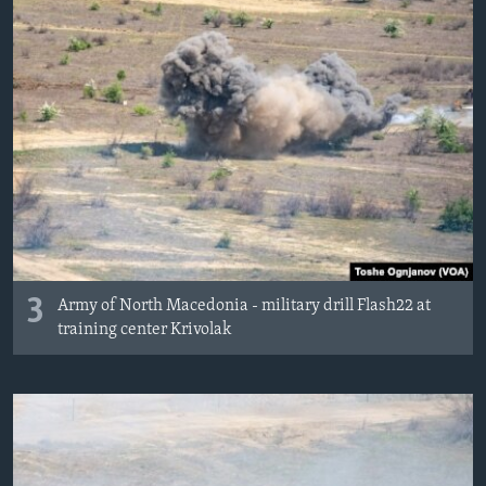
3
Army of North Macedonia - military drill Flash22 at
training center Krivolak