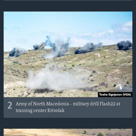
2
Army of North Macedonia - military drill Flash22 at
training center Krivolak