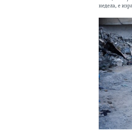
недела, е изр