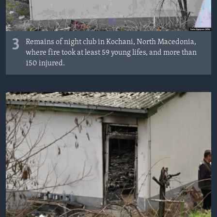
3
Remains of night club in Kochani, North Macedonia,
where fire took at least 59 young lifes, and more than
150 injured.