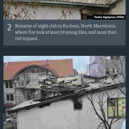
2
Remains of night club in Kochani, North Macedonia,
where fire took at least 59 young lifes, and more than
150 injured.