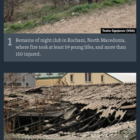
1
Remains of night club in Kochani, North Macedonia,
where fire took at least 59 young lifes, and more than
150 injured.