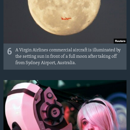
6
A Virgin Airlines commercial aircraft is illuminated by
the setting sun in front of a full moon after taking off
from Sydney Airport, Australia.