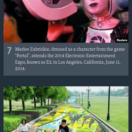
7
Marlee Zabriskie, dressed as a character from the game
"Portal", attends the 2014 Electronic Entertainment
Expo, known as E3, in Los Angeles, California, June 11,
2014.