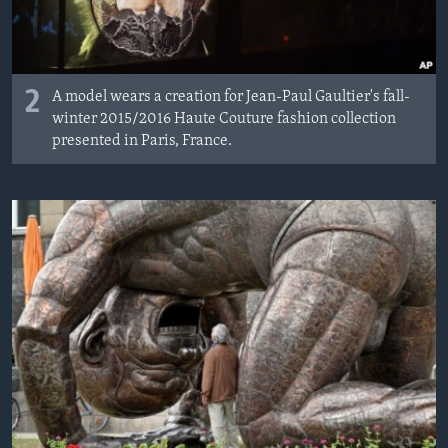
2
A model wears a creation for Jean-Paul Gaultier's fall-
winter 2015/2016 Haute Couture fashion collection
presented in Paris, France.