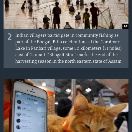
2
Indian villagers participate in community fishing as
part of the Bhogali Bihu celebrations at the Goroimari
Lake in Panbari village, some 50 kilometers (31 miles)
east of Gauhati. “Bhogali Bihu” marks the end of the
harvesting season in the north eastern state of Assam.