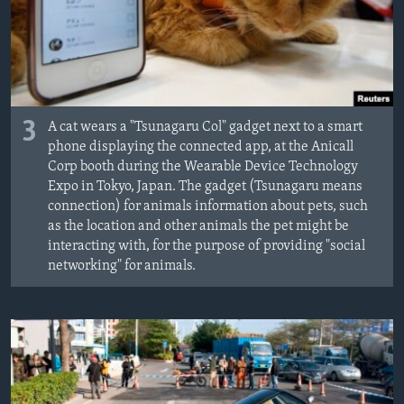
3
A cat wears a "Tsunagaru Col" gadget next to a smart
phone displaying the connected app, at the Anicall
Corp booth during the Wearable Device Technology
Expo in Tokyo, Japan. The gadget (Tsunagaru means
connection) for animals information about pets, such
as the location and other animals the pet might be
interacting with, for the purpose of providing "social
networking" for animals.