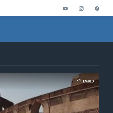
EMBED