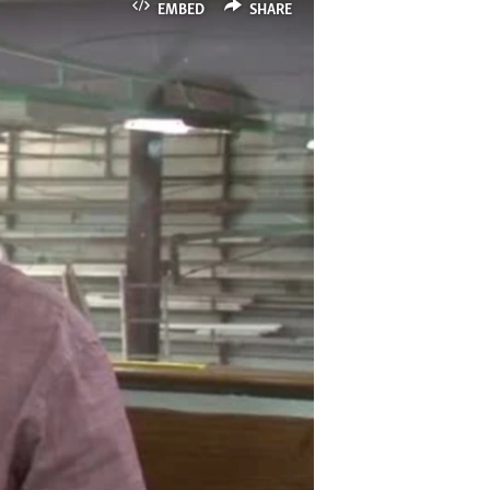
EMBED
SHARE