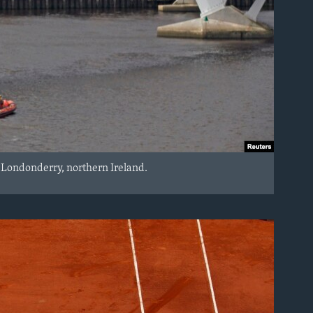
o Londonderry, northern Ireland.