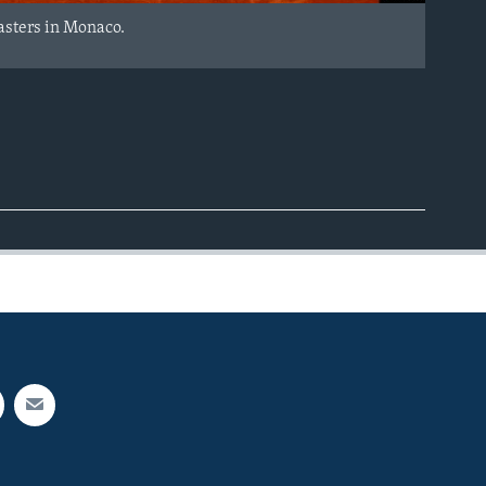
asters in Monaco.