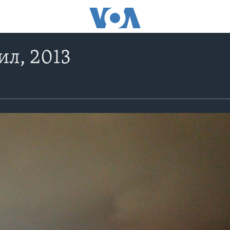
ил, 2013