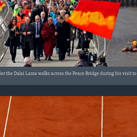
der the Dalai Lama walks across the Peace Bridge during his visit t