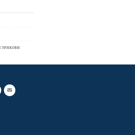
и тенкови