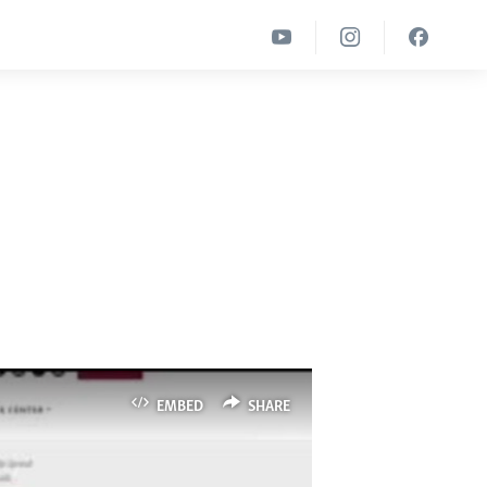
EMBED
SHARE