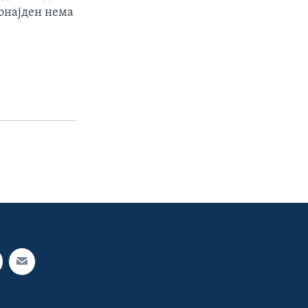
ронајден нема