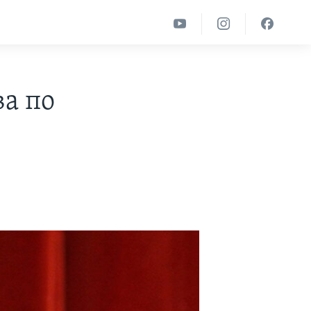
ва по