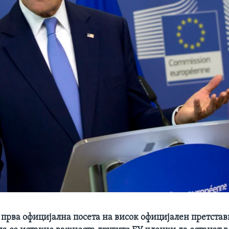
 прва официјална посета на висок официјален претста