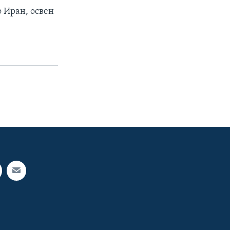
о Иран, освен