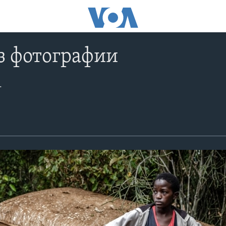
з фотографии
.