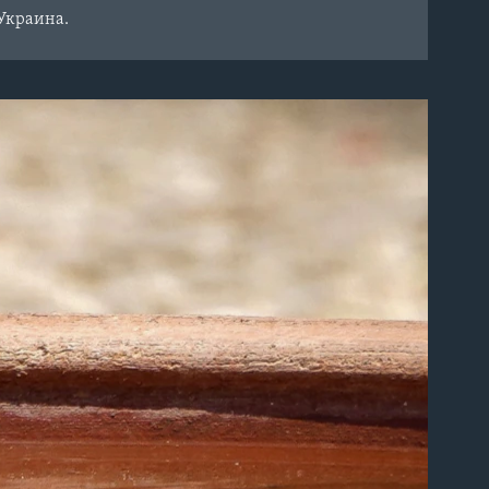
 Украина.