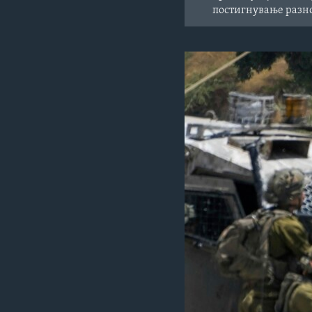
постигнување разно