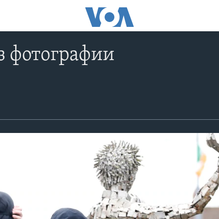
з фотографии