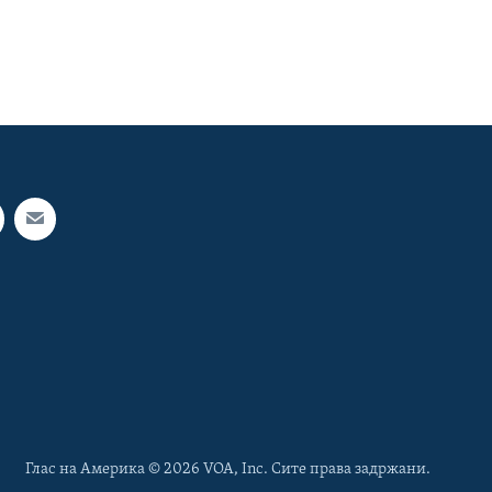
Глас на Америка © 2026 VOA, Inc. Сите права задржани.