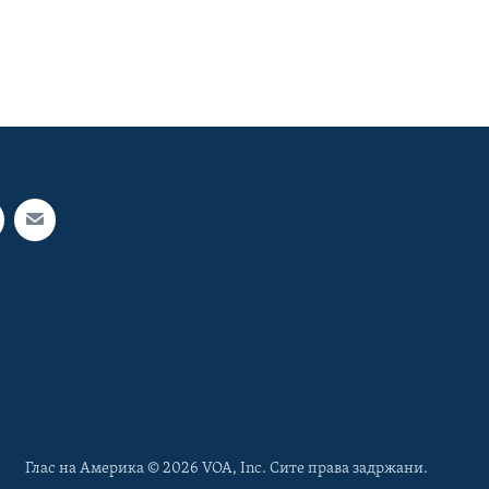
Глас на Америка © 2026 VOA, Inc. Сите права задржани.