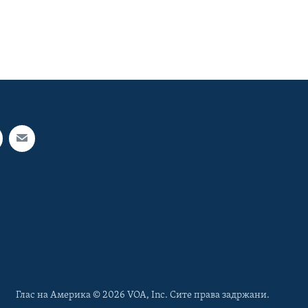
Глас на Америка © 2026 VOA, Inc. Сите права задржани.