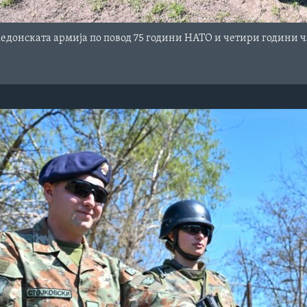
едонската армија по повод 75 години НАТО и четири години чл