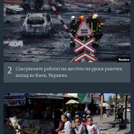
2
Спасувачите работат на местото на руски ракетен
напад во Киев, Украина.