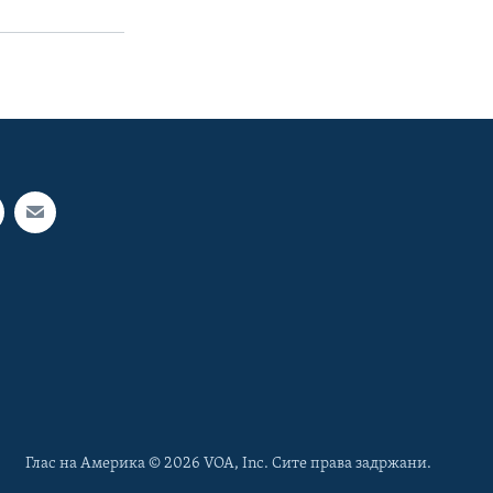
Глас на Америка © 2026 VOA, Inc. Сите права задржани.