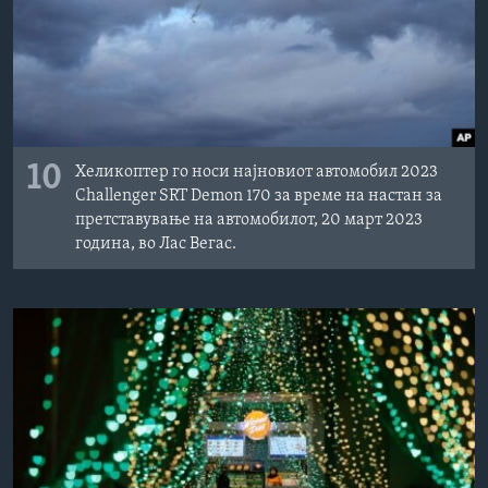
10
Хеликоптер го носи најновиот автомобил 2023
Challenger SRT Demon 170 за време на настан за
претставување на автомобилот, 20 март 2023
година, во Лас Вегас.