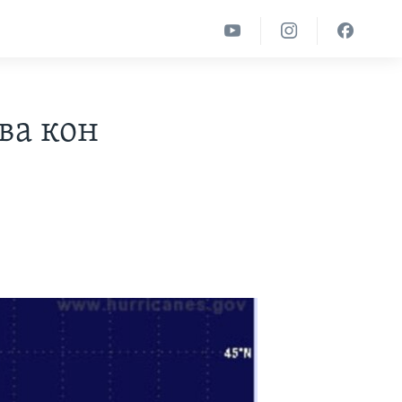
ва кон