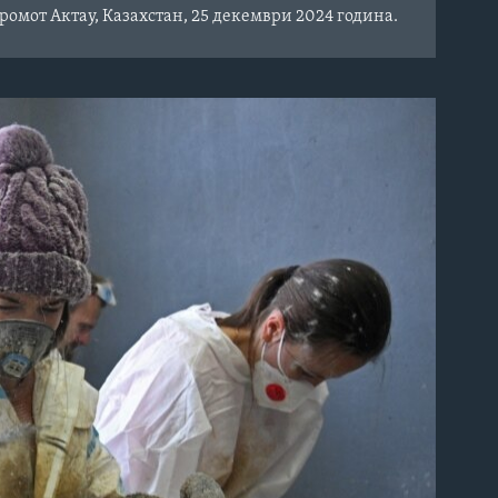
ромот Актау, Казахстан, 25 декември 2024 година.