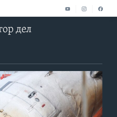
тор дел