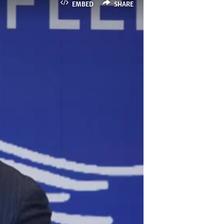
EMBED
SHARE