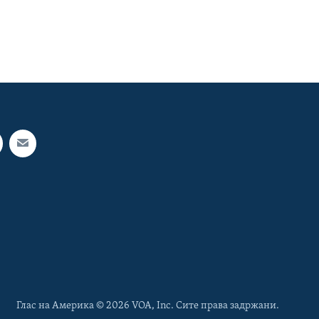
Глас на Америка © 2026 VOA, Inc. Сите права задржани.