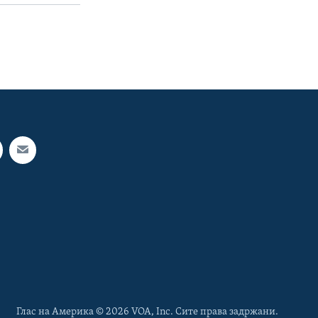
Глас на Америка © 2026 VOA, Inc. Сите права задржани.