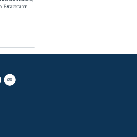
на Блискиот