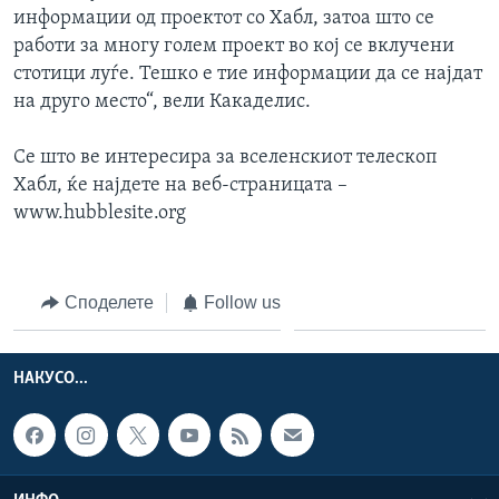
информации од проектот со Хабл, затоа што се
работи за многу голем проект во кој се вклучени
стотици луѓе. Тешко е тие информации да се најдат
на друго место“, вели Какаделис.
Се што ве интересира за вселенскиот телескоп
Хабл, ќе најдете на веб-страницата –
www.hubblesite.org
Споделете
Follow us
НАКУСО...