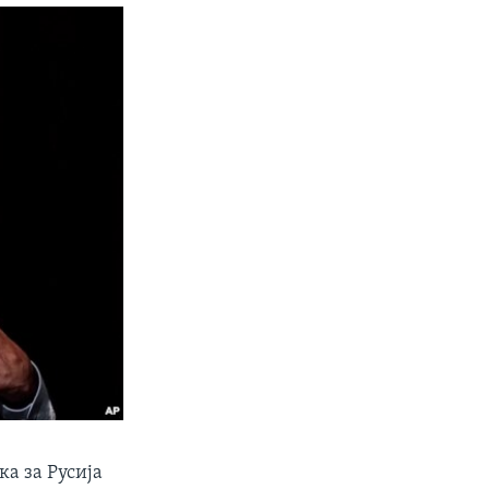
а за Русија