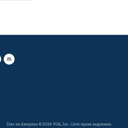
Глас на Америка © 2026 VOA, Inc. Сите права задржани.