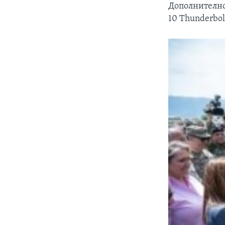
Дополнително
10 Thunderbol