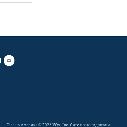
Глас на Америка © 2026 VOA, Inc. Сите права задржани.