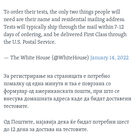
To order their tests, the only two things people will
need are their name and residential mailing address.
Tests will typically ship through the mail within 7-12
days of ordering, and be delivered First Class through
the U.S. Postal Service.
— The White House (@WhiteHouse)
January 14, 2022
За регистрирање на страницата е потребно
помалку од една минута и таа е поврзана со
формулар од американската пошти, при што се
внесува домашната адреса каде да бидат доставени
тестовите.
Од Поштите, најавија дека ќе бидат потребни шест
до 12 дена за достава на тестовите.