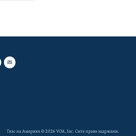
Глас на Америка © 2026 VOA, Inc. Сите права задржани.