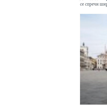
се спречи ши