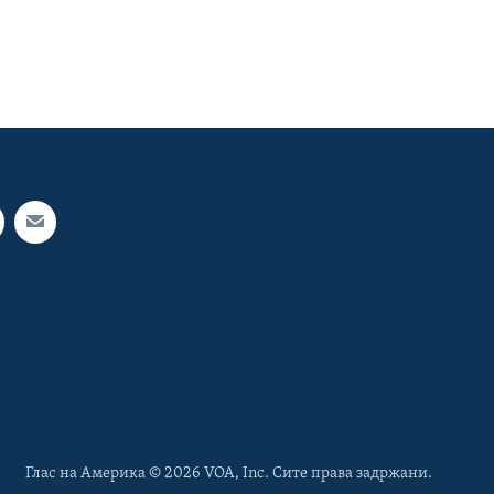
Глас на Америка © 2026 VOA, Inc. Сите права задржани.