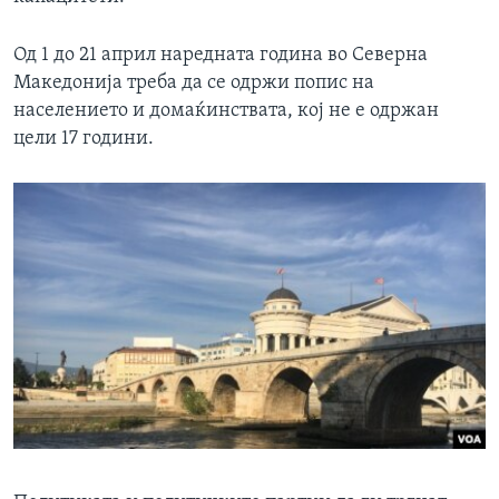
Од 1 до 21 април наредната година во Северна
Македонија треба да се одржи попис на
населението и домаќинствата, кој не е одржан
цели 17 години.