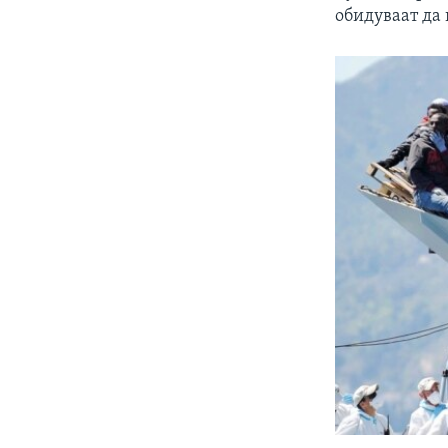
обидуваат да