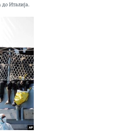
 до Италија.